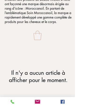
ont façonné une marque désormais érigée au
rang d’icône : Moroccanoil. En partant de
l’emblématique Soin Moroccanoil, la marque a
rapidement développé une gamme complète de
produits pour les cheveux et le corps.
Il n'y a aucun article à
afficher pour le moment.