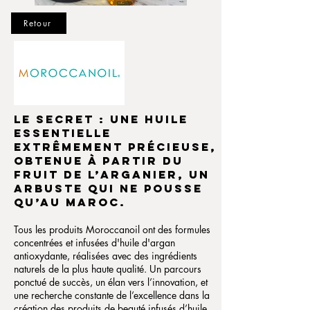
Retour
Le secret : une huile
essentielle
extrêmement précieuse,
obtenue à partir du
fruit de l’arganier, un
arbuste qui ne pousse
qu’au Maroc.
Tous les produits Moroccanoil ont des formules
concentrées et infusées d'huile d'argan
antioxydante, réalisées avec des ingrédients
naturels de la plus haute qualité.
Un parcours
ponctué de succès, un élan vers l’innovation, et
une recherche constante de l’excellence dans la
création des produits de beauté infusés d’huile