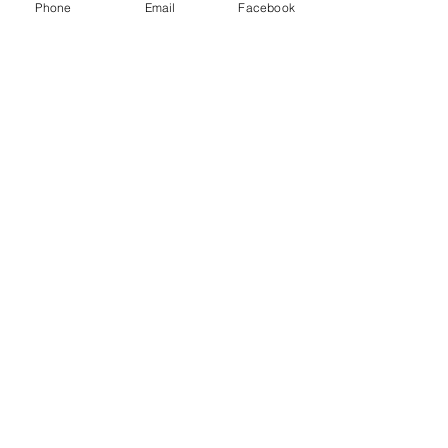
Phone
Email
Facebook