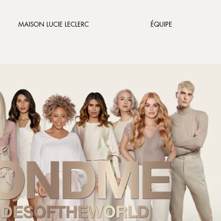
MAISON LUCIE LECLERC
ÉQUIPE