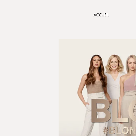
ACCUEIL