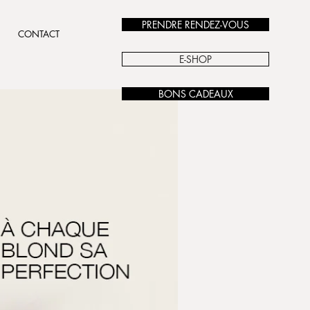
PRENDRE RENDEZ-VOUS
CONTACT
E-SHOP
BONS CADEAUX