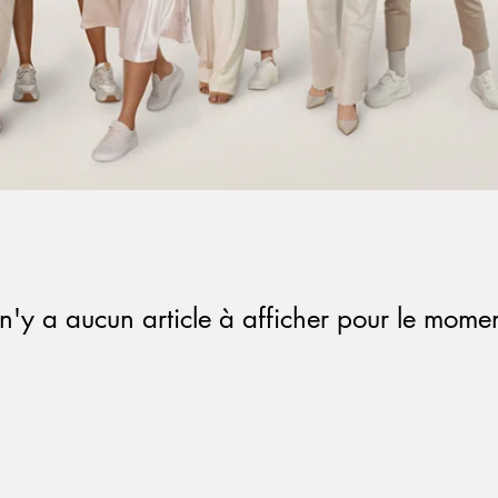
l n'y a aucun article à afficher pour le momen